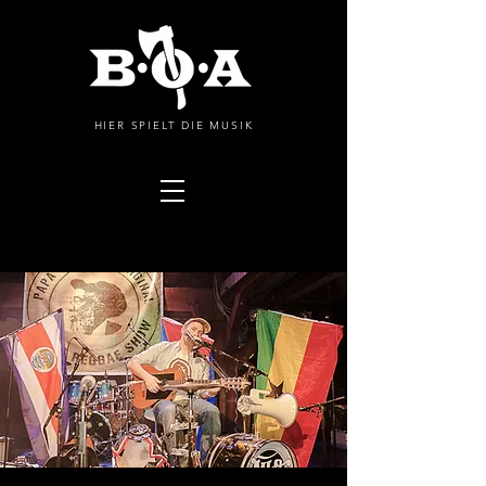
HIER SPIELT DIE MUSIK