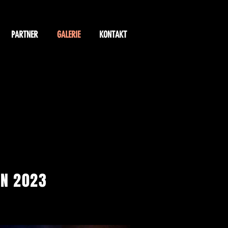
PARTNER
GALERIE
KONTAKT
EN 2023