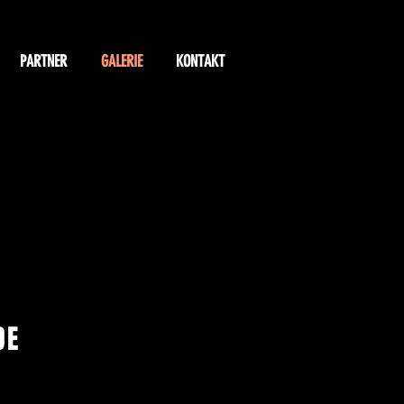
PARTNER
GALERIE
KONTAKT
DE